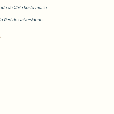
tado de Chile hasta marzo 
 la Red de Universidades 
/